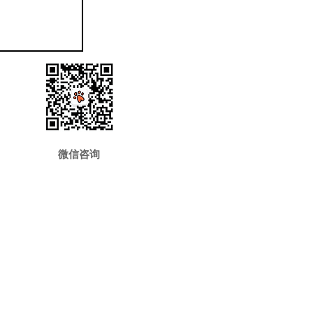
​微信咨询