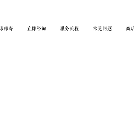
球邮寄
立即咨询
服务流程
常见问题
商
寄件咨询