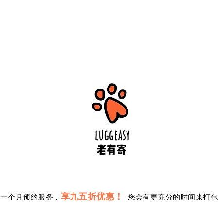
享九五折优惠！
前一个月预约服务，
您会有更充分的时间来打包