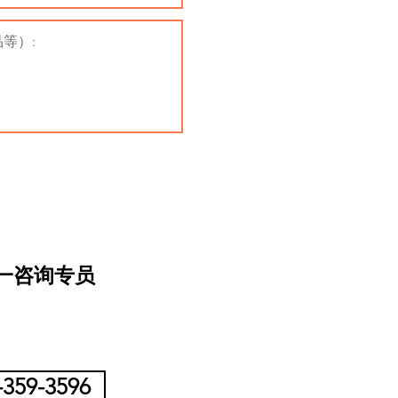
对一咨询专员
-359-3596