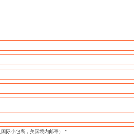
一对一电话咨询