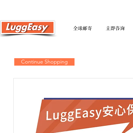
全球邮寄
立即咨询
Continue Shopping