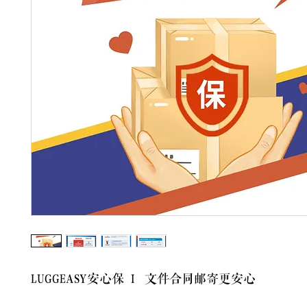
LUGGEASY安心保 I 文件合同邮寄更安心