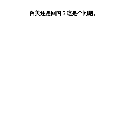
留美还是回国？这是个问题。