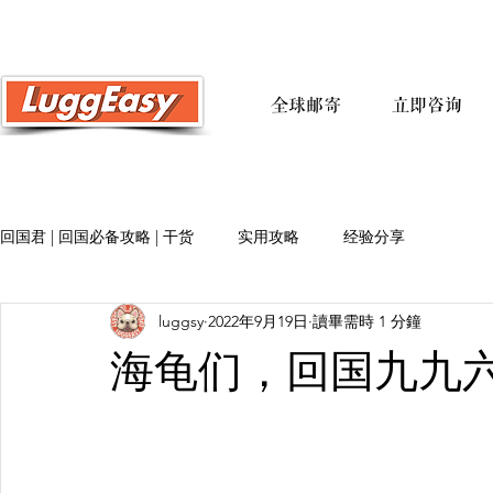
全球邮寄
立即咨询
回国君 | 回国必备攻略 | 干货
实用攻略
经验分享
luggsy
2022年9月19日
讀畢需時 1 分鐘
海龟们，回国九九