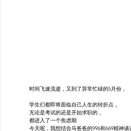
时间飞速流逝，又到了异常忙碌的5月份，
学生们都即将面临自己人生的转折点，
无论是考试的还是开始求职的，
都进入了一个焦虑期
今天呢，我想结合马爸爸的996和669精神